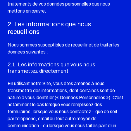
traitements de vos données personnelles que nous
mettons en œuvre.
2. Les informations que nous
recueillons
Nous sommes susceptibles de recueillir et de traiter les
données suivantes :
2.1. Les informations que vous nous
transmettez directement
En utilisant notre Site, vous êtes amenés à nous
transmettre des informations, dont certaines sont de
nature à vous identifier (« Données Personnelles »). C’est
notamment le cas lorsque vous remplissez des
formulaires, lorsque vous nous contactez – que ce soit
par téléphone, email ou tout autre moyen de
communication – ou lorsque vous nous faites part d’un