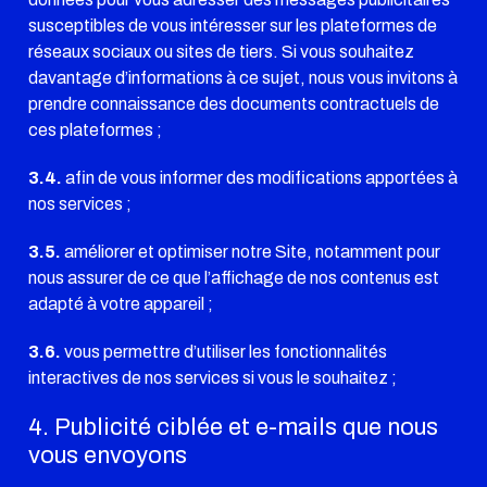
susceptibles de vous intéresser sur les plateformes de
réseaux sociaux ou sites de tiers. Si vous souhaitez
davantage d’informations à ce sujet, nous vous invitons à
prendre connaissance des documents contractuels de
ces plateformes ;
3.4.
afin de vous informer des modifications apportées à
nos services ;
3.5.
améliorer et optimiser notre Site, notamment pour
nous assurer de ce que l’affichage de nos contenus est
adapté à votre appareil ;
3.6.
vous permettre d’utiliser les fonctionnalités
interactives de nos services si vous le souhaitez ;
4. Publicité ciblée et e-mails que nous
vous envoyons