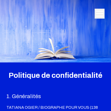
Politique de confidentialité
1. Généralités
TATIANA OGIER / BIOGRAPHE POUR VOUS (138