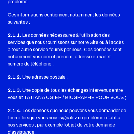
problème.
Ces informations contiennent notamment les données
suivantes :
2.1.1.
Les données nécessaires à l’utilisation des
services que nous fournissons sur notre Site ou à l’accès
à tout autre service fournis par nous. Ces données sont
notamment vos nom et prénom, adresse e-mail et
numéro de téléphone ;
2.1.2.
Une adresse postale ;
2.1.3.
Une copie de tous les échanges intervenus entre
vous et TATIANA OGIER / BIOGRAPHE POUR VOUS ;
2.1.4.
Les données que nous pouvons vous demander de
fournir lorsque vous nous signalez un problème relatif à
nos services ; par exemple l’objet de votre demande
d’assistance ;