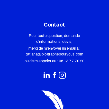
Contact
Pour toute question, demande
d'informations, devis,
merci de m'envoyer un email à :
tatiana@biographepourvous.com
ou de m'appeler au :
06 13 77 70 20