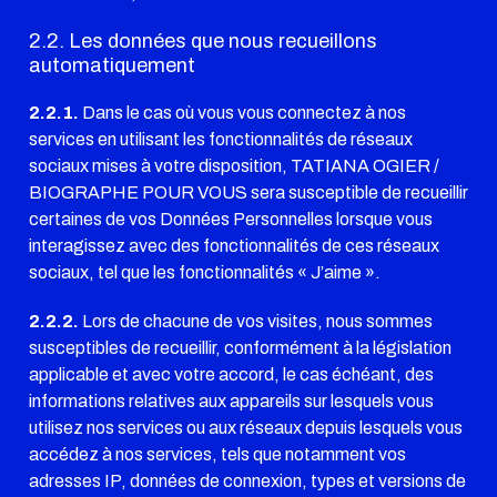
2.2. Les données que nous recueillons
automatiquement
2.2.1.
Dans le cas où vous vous connectez à nos
services en utilisant les fonctionnalités de réseaux
sociaux mises à votre disposition, TATIANA OGIER /
BIOGRAPHE POUR VOUS sera susceptible de recueillir
certaines de vos Données Personnelles lorsque vous
interagissez avec des fonctionnalités de ces réseaux
sociaux, tel que les fonctionnalités « J’aime ».
2.2.2.
Lors de chacune de vos visites, nous sommes
susceptibles de recueillir, conformément à la législation
applicable et avec votre accord, le cas échéant, des
informations relatives aux appareils sur lesquels vous
utilisez nos services ou aux réseaux depuis lesquels vous
accédez à nos services, tels que notamment vos
adresses IP, données de connexion, types et versions de