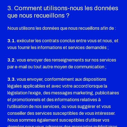
3. Comment utilisons-nous les données
que nous recueillons ?
Nous utilisons les données que nous recueillons afin de :
3.1.
exécuter les contrats conclus entre vous et nous, et
vous fournir les informations et services demandés ;
3.2.
vous envoyer des renseignements sur nos services
par e-mail ou tout autre moyen de communication ;
3.3.
vous envoyer, conformément aux dispositions
légales applicables et avec votre accord lorsque la
législation l’exige, des messages marketing, publicitaires
et promotionnels et des informations relatives à
l’utilisation de nos services, ou vous suggérer et vous
conseiller des services susceptibles de vous intéresser.
Nous sommes également susceptibles d’utiliser vos
données pour vous adresser des messages publicitaires