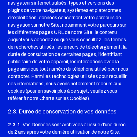
navigateurs internet utilisés, types et versions des
plugins de votre navigateur, systèmes et plateformes
d’exploitation, données concernant votre parcours de
navigation sur notre Site, notamment votre parcours sur
les différentes pages URL de notre Site, le contenu
auquel vous accédez ou que vous consultez, les termes
de recherches utilisés, les erreurs de téléchargement, la
durée de consultation de certaines pages, l’identifiant
publicitaire de votre appareil, les interactions avec la
page ainsi que tout numéro du téléphone utilisé pour nous
contacter. Parmi les technologies utilisées pour recueillir
ces informations, nous avons notamment recours aux
cookies (pour en savoir plus à ce sujet, veuillez vous
référer à notre
Charte sur les Cookies
).
2.3. Durée de conservation de vos données
2.3.1.
Vos Données sont archivées à l’issue d’une durée
de 2 ans après votre dernière utilisation de notre Site.